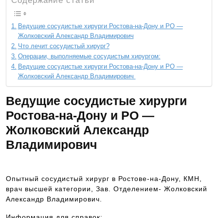
Содержание статьи
Ведущие сосудистые хирурги Ростова-на-Дону и РО —
Жолковский Александр Владимирович
Что лечит сосудистый хирург?
Операции, выполняемые сосудистым хирургом:
Ведущие сосудистые хирурги Ростова-на-Дону и РО —
Жолковский Александр Владимирович
Ведущие сосудистые хирурги
Ростова-на-Дону и РО —
Жолковский Александр
Владимирович
Опытный сосудистый хирург в Ростове-на-Дону, КМН,
врач высшей категории, Зав. Отделением- Жолковский
Александр Владимирович.
Информация для справок: