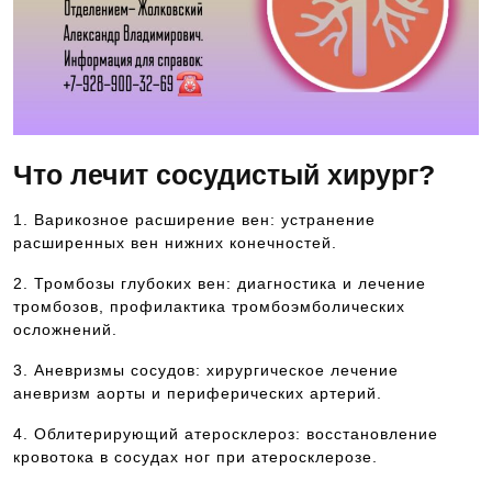
Что лечит сосудистый хирург?
1. Варикозное расширение вен: устранение
расширенных вен нижних конечностей.
2. Тромбозы глубоких вен: диагностика и лечение
тромбозов, профилактика тромбоэмболических
осложнений.
3. Аневризмы сосудов: хирургическое лечение
аневризм аорты и периферических артерий.
4. Облитерирующий атеросклероз: восстановление
кровотока в сосудах ног при атеросклерозе.