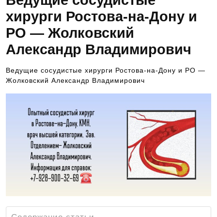
Ведущие сосудистые
хирурги Ростова-на-Дону и
РО — Жолковский
Александр Владимирович
Ведущие сосудистые хирурги Ростова-на-Дону и РО —
Жолковский Александр Владимирович