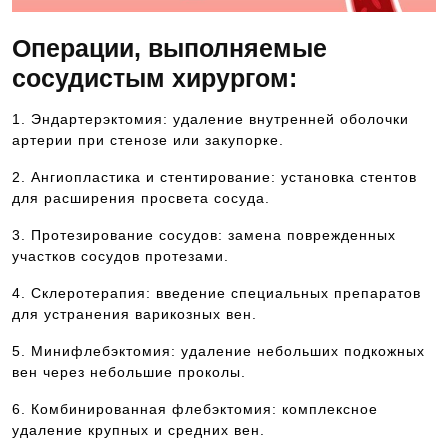
Операции, выполняемые
сосудистым хирургом:
1. Эндартерэктомия: удаление внутренней оболочки
артерии при стенозе или закупорке.
2. Ангиопластика и стентирование: установка стентов
для расширения просвета сосуда.
3. Протезирование сосудов: замена поврежденных
участков сосудов протезами.
4. Склеротерапия: введение специальных препаратов
для устранения варикозных вен.
5. Минифлебэктомия: удаление небольших подкожных
вен через небольшие проколы.
6. Комбинированная флебэктомия: комплексное
удаление крупных и средних вен.