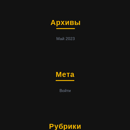
Архивы
Май 2023
Мета
Войти
Рубрики