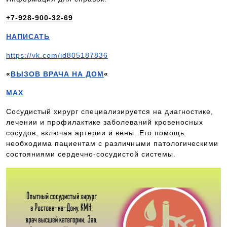
+7-928-900-32-69
НАПИСАТЬ
https://vk.com/id805187836
«
ВЫЗОВ ВРАЧА НА ДОМ
«
MAX
Сосудистый хирург специализируется на диагностике,
лечении и профилактике заболеваний кровеносных
сосудов, включая артерии и вены. Его помощь
необходима пациентам с различными патологическими
состояниями сердечно-сосудистой системы.