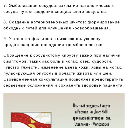
7. Эмболизация сосудов: закрытие патологического
сосуда путем введения специального вещества.
8. Создание артериовенозных шунтов: формирование
обходных путей для улучшения кровообращения.
9. Установка фильтров в нижнюю полую вену:
предотвращение попадания тромбов в легкие.
Обращение к сосудистому хирургу важно при наличии
симптомов, таких как боль в ногах, отек, судороги,
чувство тяжести, изменение цвета кожи, язвы на ногах,
пульсирующая опухоль в области живота или шеи.
Своевременная консультация позволяет предотвратить
серьезные осложнения и сохранить здоровье пациента.