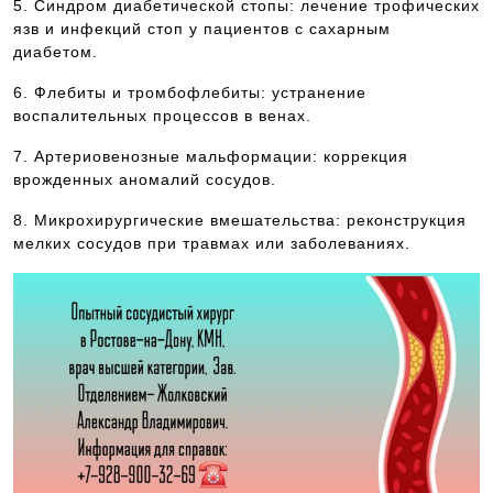
5. Синдром диабетической стопы: лечение трофических
язв и инфекций стоп у пациентов с сахарным
диабетом.
6. Флебиты и тромбофлебиты: устранение
воспалительных процессов в венах.
7. Артериовенозные мальформации: коррекция
врожденных аномалий сосудов.
8. Микрохирургические вмешательства: реконструкция
мелких сосудов при травмах или заболеваниях.