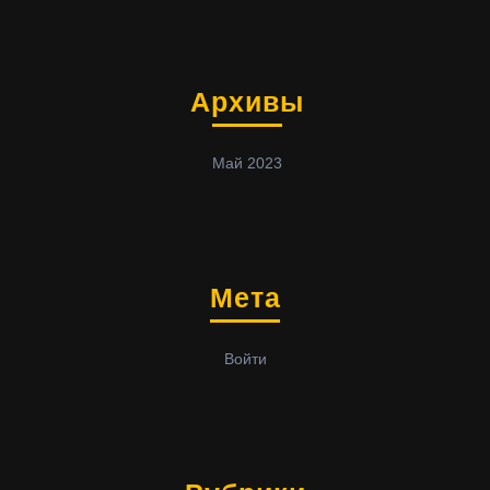
Архивы
Май 2023
Мета
Войти