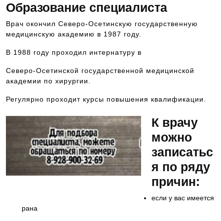
Образование специалиста
Врач окончил Северо-Осетинскую государственную
медицинскую академию в 1987 году.
В 1988 году проходил интернатуру в
Северо-Осетинской государственной медицинской
академии по хирургии.
Регулярно проходит курсы повышения квалификации.
К врачу
можно
записатьс
я по ряду
причин:
Будем рады оказать Вам помощь
если у вас имеется
рана