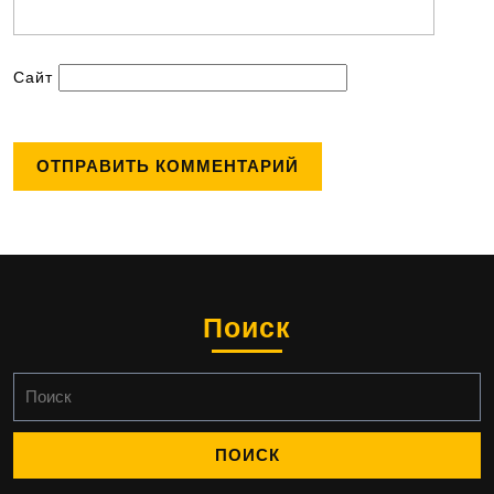
Сайт
Поиск
Найти: