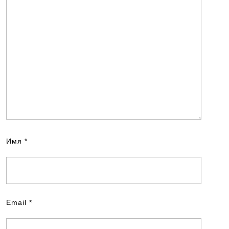
Имя
*
Email
*