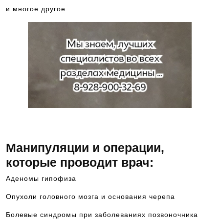
и многое другое.
Для подбора специалиста, обращайте
Манипуляции и операции,
которые проводит врач:
Аденомы гипофиза
Опухоли головного мозга и основания черепа
Болевые синдромы при заболеваниях позвоночника