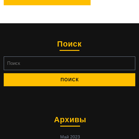
Поиск
Найти:
Архивы
Май 2023