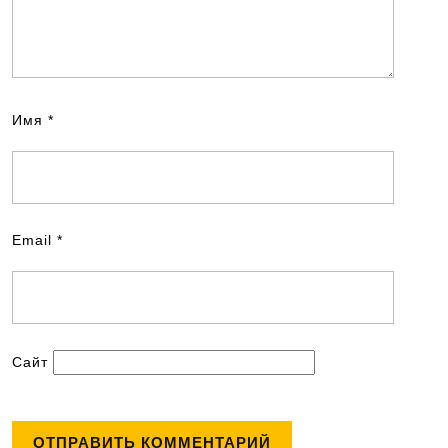
Имя
*
Email
*
Сайт