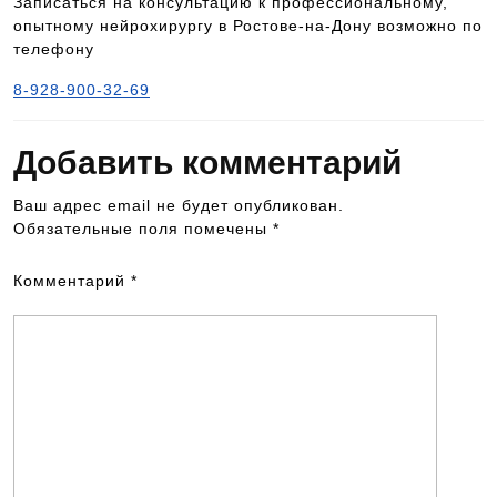
Записаться на консультацию к профессиональному,
опытному нейрохирургу в Ростове-на-Дону возможно по
телефону
8-928-900-32-69
Добавить комментарий
Ваш адрес email не будет опубликован.
Обязательные поля помечены
*
Комментарий
*