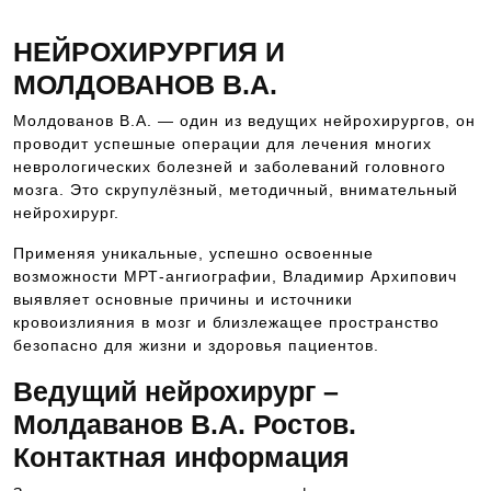
НЕЙРОХИРУРГИЯ И
МОЛДОВАНОВ В.А.
Молдованов В.А. — один из ведущих нейрохирургов, он
проводит успешные операции для лечения многих
неврологических болезней и заболеваний головного
мозга. Это скрупулёзный, методичный, внимательный
нейрохирург.
Применяя уникальные, успешно освоенные
возможности МРТ-ангиографии, Владимир Архипович
выявляет основные причины и источники
кровоизлияния в мозг и близлежащее пространство
безопасно для жизни и здоровья пациентов.
Ведущий нейрохирург –
Молдаванов В.А. Ростов.
Контактная информация