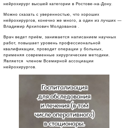
нейрохирург высшей категории в Ростове-на-Дону.
Можно сказать с уверенностью, что хороших
нейрохирургов, конечно же много, а один из лучших —
Владимир Архипович Молдованов .
Врач ведет приём, занимается написанием научных
работ, повышает уровень профессиональной
квалификации, проводит операции у больных,
применяя современные хирургические методики.
Является членом Всемирной ассоциации
нейрохирургов.