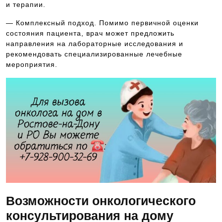
и терапии.
— Комплексный подход. Помимо первичной оценки
состояния пациента, врач может предложить
направления на лабораторные исследования и
рекомендовать специализированные лечебные
мероприятия.
Возможности онкологического
консультирования на дому