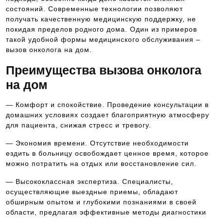
состояний. Современные технологии позволяют
получать качественную медицинскую поддержку, не
покидая пределов родного дома. Один из примеров
такой удобной формы медицинского обслуживания –
вызов онколога на дом.
Преимущества вызова онколога
на дом
— Комфорт и спокойствие. Проведение консультации в
домашних условиях создает благоприятную атмосферу
для пациента, снижая стресс и тревогу.
— Экономия времени. Отсутствие необходимости
ездить в больницу освобождает ценное время, которое
можно потратить на отдых или восстановление сил.
— Высококлассная экспертиза. Специалисты,
осуществляющие выездные приемы, обладают
обширным опытом и глубокими познаниями в своей
области, предлагая эффективные методы диагностики