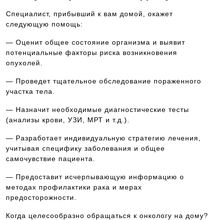
Специалист, прибывший к вам домой, окажет
следующую помощь:
— Оценит общее состояние организма и выявит
потенциальные факторы риска возникновения
опухолей.
— Проведет тщательное обследование пораженного
участка тела.
— Назначит необходимые диагностические тесты
(анализы крови, УЗИ, МРТ и т.д.).
— Разработает индивидуальную стратегию лечения,
учитывая специфику заболевания и общее
самочувствие пациента.
— Предоставит исчерпывающую информацию о
методах профилактики рака и мерах
предосторожности.
Когда целесообразно обращаться к онкологу на дому?