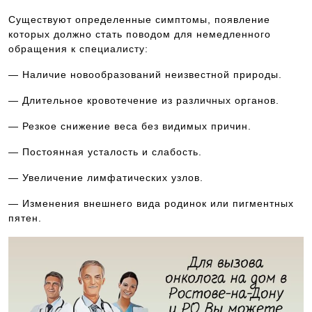
Существуют определенные симптомы, появление
которых должно стать поводом для немедленного
обращения к специалисту:
— Наличие новообразований неизвестной природы.
— Длительное кровотечение из различных органов.
— Резкое снижение веса без видимых причин.
— Постоянная усталость и слабость.
— Увеличение лимфатических узлов.
— Изменения внешнего вида родинок или пигментных
пятен.