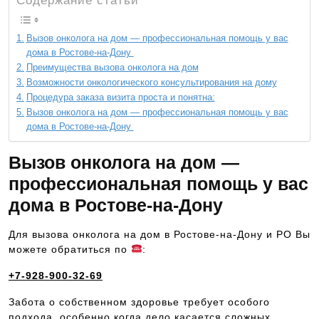
Содержание статьи
Вызов онколога на дом — профессиональная помощь у вас
дома в Ростове-на-Дону
Преимущества вызова онколога на дом
Возможности онкологического консультирования на дому
Процедура заказа визита проста и понятна:
Вызов онколога на дом — профессиональная помощь у вас
дома в Ростове-на-Дону
Вызов онколога на дом —
профессиональная помощь у вас
дома в Ростове-на-Дону
Для вызова онколога на дом в Ростове-на-Дону и РО Вы
можете обратиться по
:
+7-928-900-32-69
Забота о собственном здоровье требует особого
подхода, особенно когда дело касается сложных