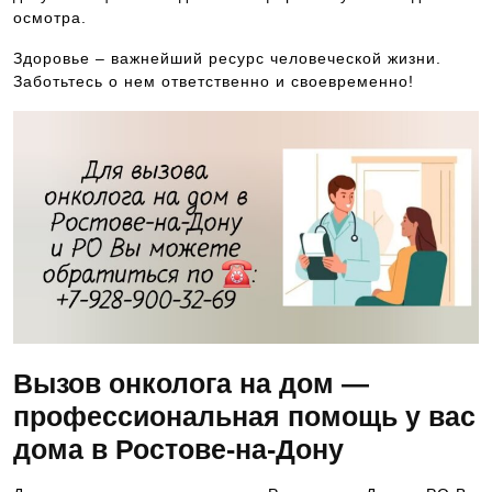
осмотра.
Здоровье – важнейший ресурс человеческой жизни.
Заботьтесь о нем ответственно и своевременно!
Вызов онколога на дом —
профессиональная помощь у вас
дома в Ростове-на-Дону