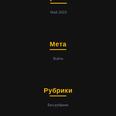
Май 2023
Мета
Войти
Рубрики
Без рубрики