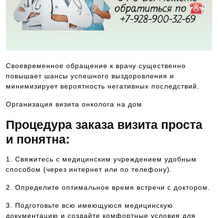
Своевременное обращение к врачу существенно
повышает шансы успешного выздоровления и
минимизирует вероятность негативных последствий.
Организация визита онколога на дом
Процедура заказа визита проста
и понятна:
1. Свяжитесь с медицинским учреждением удобным
способом (через интернет или по телефону).
2. Определите оптимальное время встречи с доктором.
3. Подготовьте всю имеющуюся медицинскую
документацию и создайте комфортные условия для