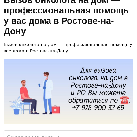
Вызов онколога на дом —
профессиональная помощь
у вас дома в Ростове-на-
Дону
Вызов онколога на дом — профессиональная помощь у
вас дома в Ростове-на-Дону