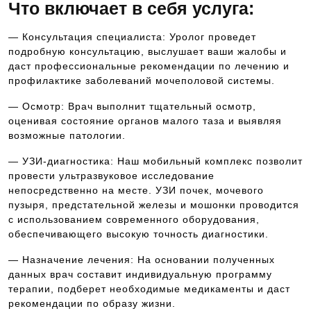
Что включает в себя услуга:
— Консультация специалиста: Уролог проведет
подробную консультацию, выслушает ваши жалобы и
даст профессиональные рекомендации по лечению и
профилактике заболеваний мочеполовой системы.
— Осмотр: Врач выполнит тщательный осмотр,
оценивая состояние органов малого таза и выявляя
возможные патологии.
— УЗИ-диагностика: Наш мобильный комплекс позволит
провести ультразвуковое исследование
непосредственно на месте. УЗИ почек, мочевого
пузыря, предстательной железы и мошонки проводится
с использованием современного оборудования,
обеспечивающего высокую точность диагностики.
— Назначение лечения: На основании полученных
данных врач составит индивидуальную программу
терапии, подберет необходимые медикаменты и даст
рекомендации по образу жизни.