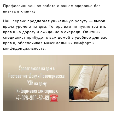
Профессиональная забота о вашем здоровье без
визита в клинику
Наш сервис предлагает уникальную услугу — вызов
врача-уролога на дом. Теперь вам не нужно тратить
время на дорогу и ожидание в очереди. Опытный
специалист прибудет к вам домой в удобное для вас
время, обеспечивая максимальный комфорт и
конфиденциальность.