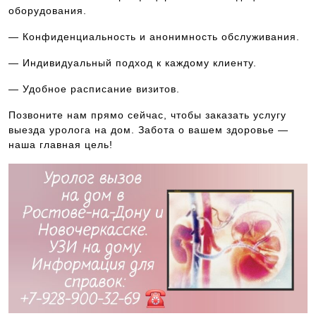
оборудования.
— Конфиденциальность и анонимность обслуживания.
— Индивидуальный подход к каждому клиенту.
— Удобное расписание визитов.
Позвоните нам прямо сейчас, чтобы заказать услугу
выезда уролога на дом. Забота о вашем здоровье —
наша главная цель!