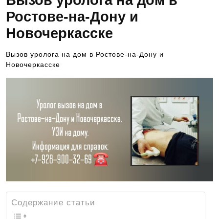
Вызов уролога на дом в
Ростове-на-Дону и
Новочеркасске
Вызов уролога на дом в Ростове-на-Дону и
Новочеркасске
Содержание статьи