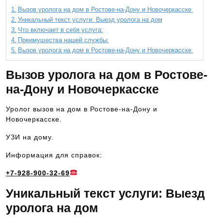
Вызов уролога на дом в Ростове-на-Дону и Новочеркасске
Уникальный текст услуги: Выезд уролога на дом
Что включает в себя услуга:
Преимущества нашей службы:
Вызов уролога на дом в Ростове-на-Дону и Новочеркасске
Вызов уролога на дом в Ростове-
на-Дону и Новочеркасске
Уролог вызов на дом в Ростове-на-Дону и
Новочеркасске.
УЗИ на дому.
Информация для справок:
+7-928-900-32-69
Уникальный текст услуги: Выезд
уролога на дом