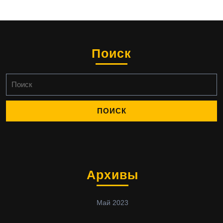
Поиск
Найти:
Архивы
Май 2023