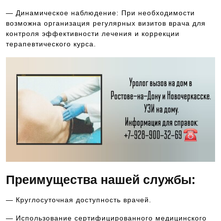
— Динамическое наблюдение: При необходимости
возможна организация регулярных визитов врача для
контроля эффективности лечения и коррекции
терапевтического курса.
Преимущества нашей службы:
— Круглосуточная доступность врачей.
— Использование сертифицированного медицинского