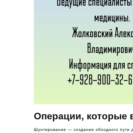
Операции, которые 
Шунтирование — создание обходного пути дл