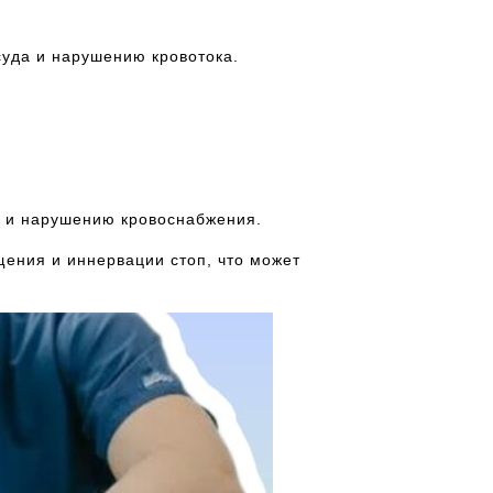
суда и нарушению кровотока.
 и нарушению кровоснабжения.
ения и иннервации стоп, что может