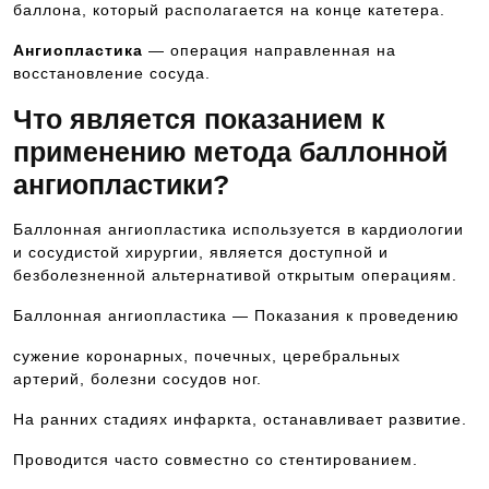
баллона, который располагается на конце катетера.
Ангиопластика
— операция направленная на
восстановление сосуда.
Что является показанием к
применению метода баллонной
ангиопластики?
Баллонная ангиопластика используется в кардиологии
и сосудистой хирургии, является доступной и
безболезненной альтернативой открытым операциям.
Баллонная ангиопластика — Показания к проведению
сужение коронарных, почечных, церебральных
артерий, болезни сосудов ног.
На ранних стадиях инфаркта, останавливает развитие.
Проводится часто совместно со стентированием.