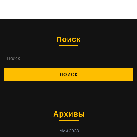
Поиск
Найти:
Архивы
Май 2023