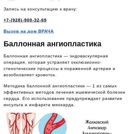
Запись на консультацию к врачу:
+7-(928)-900-32-69
Вызов на дом ВРАЧА
Баллонная ангиопластика
Баллонная ангиопластика — эндоваскулярная
операция, которая устраняет окклюзионно-
стенотические процессы в пораженной артерии и
возобновляет кровоток.
Методика баллонной ангиопластики — 1 из самых
эффективных методов лечения ишемической болезни
сердца. Его использование предупреждает развитие
инсульта и инфаркта миокарда.