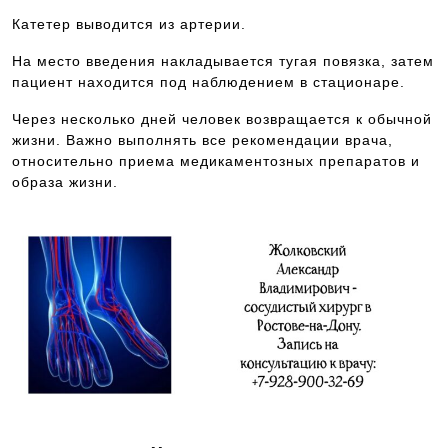
Катетер выводится из артерии.
На место введения накладывается тугая повязка, затем
пациент находится под наблюдением в стационаре.
Через несколько дней человек возвращается к обычной
жизни. Важно выполнять все рекомендации врача,
относительно приема медикаментозных препаратов и
образа жизни.