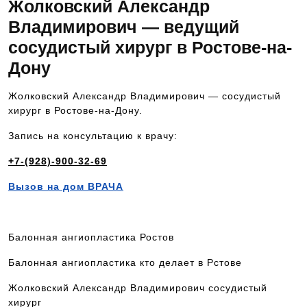
Жолковский Александр
Владимирович — ведущий
сосудистый хирург в Ростове-на-
Дону
Жолковский Александр Владимирович — сосудистый
хирург в Ростове-на-Дону.
Запись на консультацию к врачу:
+7-(928)-900-32-69
Вызов на дом ВРАЧА
Балонная ангиопластика Ростов
Балонная ангиопластика кто делает в Рстове
Жолковский Александр Владимирович сосудистый
хирург