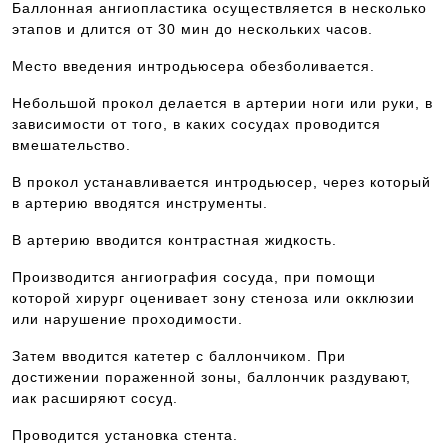
Баллонная ангиопластика осуществляется в несколько
этапов и длится от 30 мин до нескольких часов.
Место введения интродьюсера обезболивается.
Небольшой прокол делается в артерии ноги или руки, в
зависимости от того, в каких сосудах проводится
вмешательство.
В прокол устанавливается интродьюсер, через который
в артерию вводятся инструменты.
В артерию вводится контрастная жидкость.
Производится ангиография сосуда, при помощи
которой хирург оценивает зону стеноза или окклюзии
или нарушение проходимости.
Затем вводится катетер с баллончиком. При
достижении пораженной зоны, баллончик раздувают,
иак расширяют сосуд.
Проводится установка стента.