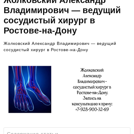
Жолковский Александр
Владимирович — ведущий
сосудистый хирург в
Ростове-на-Дону
Жолковский Александр Владимирович — ведущий
сосудистый хирург в Ростове-на-Дону