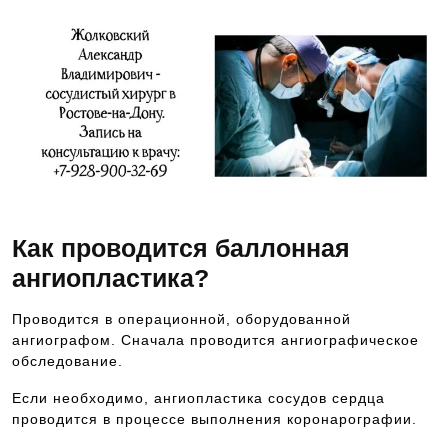
Как проводится баллонная
ангиопластика?
Проводится в операционной, оборудованной
ангиографом. Сначала проводится ангиографическое
обследование.
Если необходимо, ангиопластика сосудов сердца
проводится в процессе выполнения коронарографии.