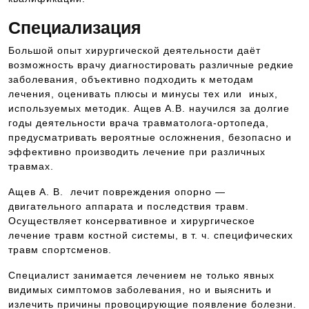
Специализация
Большой опыт хирургической деятельности даёт
возможность врачу диагностировать различные редкие
заболевания, объективно подходить к методам
лечения, оценивать плюсы и минусы тех или иных,
используемых методик. Ащев А.В. научился за долгие
годы деятельности врача травматолога-ортопеда,
предусматривать вероятные осложнения, безопасно и
эффективно производить лечение при различных
травмах.
Ащев А. В. лечит повреждения опорно —
двигательного аппарата и последствия травм.
Осуществляет консервативное и хирургическое
лечение травм костной системы, в т. ч. специфических
травм спортсменов.
Специалист занимается лечением не только явных
видимых симптомов заболевания, но и выяснить и
излечить причины провоцирующие появление болезни.