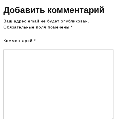
Добавить комментарий
Ваш адрес email не будет опубликован.
Обязательные поля помечены
*
Комментарий
*