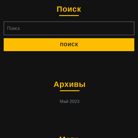
Поиск
Найти:
Архивы
Май 2023