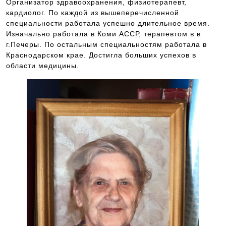
Организатор здравоохранения, физиотерапевт,
кардиолог. По каждой из вышеперечисленной
специальности работала успешно длительное время.
Изначально работала в Коми АССР, терапевтом в в
г.Печеры. По остальным специальностям работала в
Краснодарском крае. Достигла больших успехов в
области медицины.