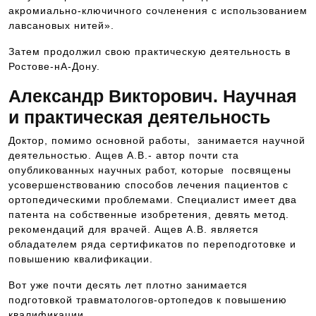
акромиально-ключичного сочленения с использованием
лавсановых нитей».
Затем продолжил свою практическую деятельность в
Ростове-нА-Дону.
Александр Викторович. Научная
и практическая деятельность
Доктор, помимо основной работы, занимается научной
деятельностью. Ащев А.В.- автор почти ста
опубликованных научных работ, которые посвящены
усовершенствованию способов лечения пациентов с
ортопедическими проблемами. Специалист имеет два
патента на собственные изобретения, девять метод.
рекомендаций для врачей. Ащев А.В. является
обладателем ряда сертификатов по переподготовке и
повышению квалификации.
Вот уже почти десять лет плотно занимается
подготовкой травматологов-ортопедов к повышению
квалификации.