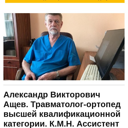
Александр Викторович
Ащев. Травматолог-ортопед
высшей квалификационной
категории. К.М.Н. Ассистент