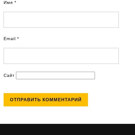
Имя
*
Email
*
Сайт