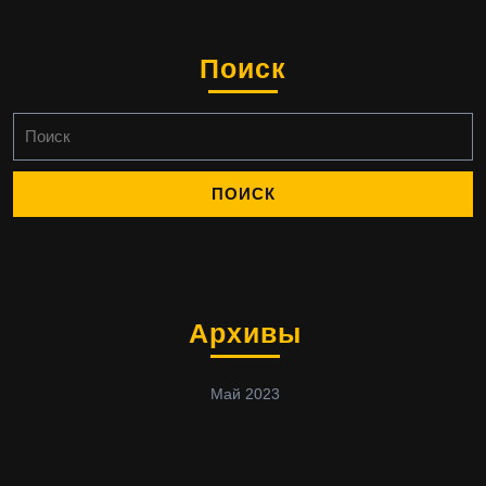
Поиск
Найти:
Архивы
Май 2023