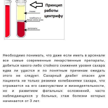
Необходимо понимать, что даже если иметь в арсенале
все самые современные лекарственные препараты,
добиться какого-либо стойкого снижения уровня сахара
едва ли удастся и по понятным причинам ожидать
этого не следует. Сахарный диабет опасен для
пациента не только резкими колебаниями сахара, что
отражается на его самочувствии и жизнедеятельности,
но и развитием фатальных осложнений, часто
наблюдающихся у больных, стаж болезни которых
начинается от 3 лет.