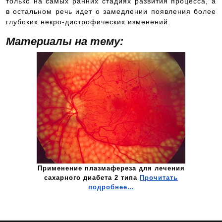
только на самых ранних стадиях развития процесса, а
в остальном речь идет о замедлении появления более
глубоких некро-дистрофических изменений.
Материалы на тему:
Применение плазмафереза для лечения
сахарного диабета 2 типа
Прочитать
подробнее…