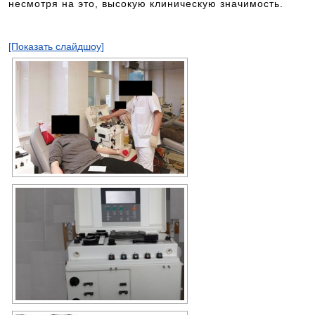
несмотря на это, высокую клиническую значимость.
[Показать слайдшоу]