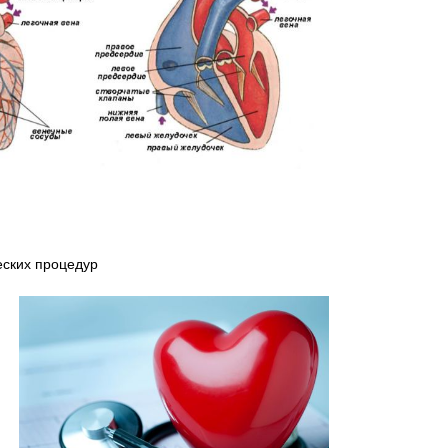
еских процедур